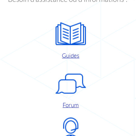
Guides
Forum